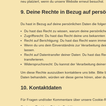
neu platziert, wenn du unsere Website erneut besuchst.
9. Deine Rechte in Bezug auf persö
Du hast in Bezug auf deine persönlichen Daten die folg
Du hast das Recht zu wissen, warum deine persönlich
Zugriffsrecht: Du hast das Recht deine uns bekannten
Recht auf Berichtigung: Du hast das Recht wann immer
Wenn du uns dein Einverständnis zur Verarbeitung dei
lassen.
Recht auf Datentransfer deiner Daten: Du hast das Rec
transferieren.
Widerspruchsrecht: Du kannst der Verarbeitung deiner
Um diese Rechte auszuüben kontaktiere uns bitte. Bitte
Daten behandeln, würden wir diese gerne hören, aber du
10. Kontaktdaten
Für Fragen und/oder Kommentare über unsere Cookie-Rich