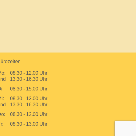
ürozeiten
Mo:
08.30 - 12.00 Uhr
und
13.30 - 16.30 Uhr
i:
08.30 - 15.00 Uhr
i:
08.30 - 12.00 Uhr
und
13.30 - 16.30 Uhr
Do:
08.30 - 12.00 Uhr
r:
08.30 - 13.00 Uhr