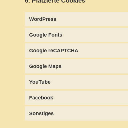
6. Platzierte Cookies
WordPress
Google Fonts
Google reCAPTCHA
Google Maps
YouTube
Facebook
Sonstiges