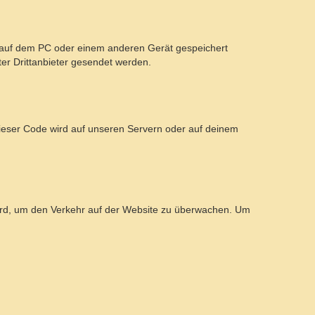
r auf dem PC oder einem anderen Gerät gespeichert
er Drittanbieter gesendet werden.
 Dieser Code wird auf unseren Servern oder auf deinem
 wird, um den Verkehr auf der Website zu überwachen. Um