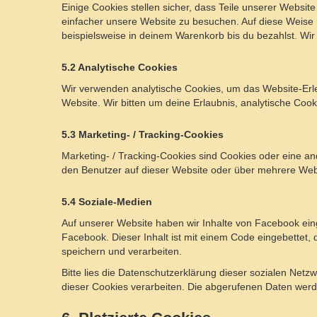
Einige Cookies stellen sicher, dass Teile unserer Website
einfacher unsere Website zu besuchen. Auf diese Weise 
beispielsweise in deinem Warenkorb bis du bezahlst. Wir
5.2 Analytische Cookies
Wir verwenden analytische Cookies, um das Website-Erleb
Website. Wir bitten um deine Erlaubnis, analytische Cook
5.3 Marketing- / Tracking-Cookies
Marketing- / Tracking-Cookies sind Cookies oder eine a
den Benutzer auf dieser Website oder über mehrere Webs
5.4 Soziale-Medien
Auf unserer Website haben wir Inhalte von Facebook einge
Facebook. Dieser Inhalt ist mit einem Code eingebettet,
speichern und verarbeiten.
Bitte lies die Datenschutzerklärung dieser sozialen Netz
dieser Cookies verarbeiten. Die abgerufenen Daten werde