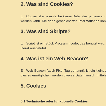
2. Was sind Cookies?
Ein Cookie ist eine einfache kleine Datei, die gemeins
werden kann. Die darin gespeicherten Informationen kö
3. Was sind Skripte?
Ein Script ist ein Stück Programmcode, das benutzt wird
Gerät ausgeführt.
4. Was ist ein Web Beacon?
Ein Web-Beacon (auch Pixel-Tag genannt), ist ein kleine
dies zu ermöglichen werden diverse Daten von dir mitte
5. Cookies
5.1 Technische oder funktionelle Cookies