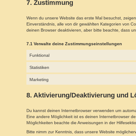
7. Zustimmung
Wenn du unsere Website das erste Mal besuchst, zeigen wi
Einverständnis, alle von dir gewählten Kategorien von 
deinen Browser deaktivieren, aber bitte beachte, dass un
7.1 Verwalte deine Zustimmungseinstellungen
Funktional
Statistiken
Marketing
8. Aktivierung/Deaktivierung und 
Du kannst deinen Internetbrowser verwenden um automati
Eine andere Möglichkeit ist es deinen Internetbrowser der
Möglichkeiten beachte die Anweisungen in der Hilfesekti
Bitte nimm zur Kenntnis, dass unsere Website möglicherwe